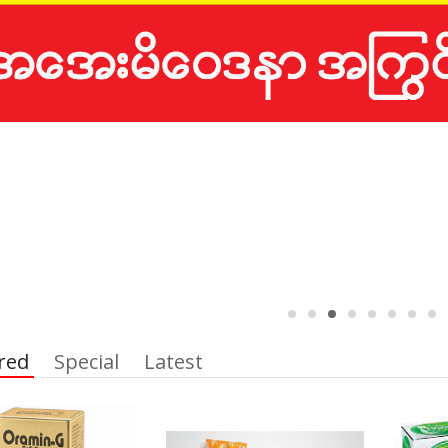
red
Special
Latest