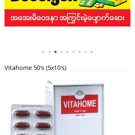
Vitahome 50's (5x10's)