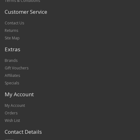
Terms & Conditions
Customer Service
Contact Us
Returns
Site Map
Extras
Brands
Gift Vouchers
Affiliates
Specials
My Account
My Account
Orders
Wish List
Contact Details