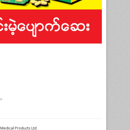
Medical Products Ltd.