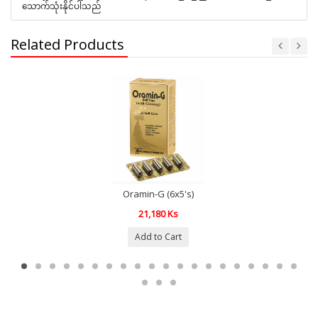
သောက်သုံးနိုင်ပါသည်
Related Products
Oramin-G (6x5's)
21,180 Ks
Add to Cart