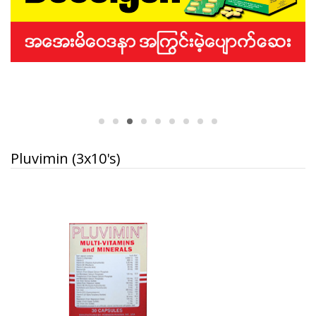
Pluvimin (3x10's)